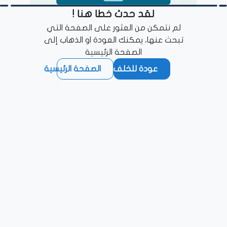
لقد حدث خطا هنا !
لم نتمكن من العثور على الصفحة التي
تبحث عنها، يمكنك العودة او الذهاب إلى
الصفحة الرئيسية
عودة للخلف
الصفحة الرئيسية